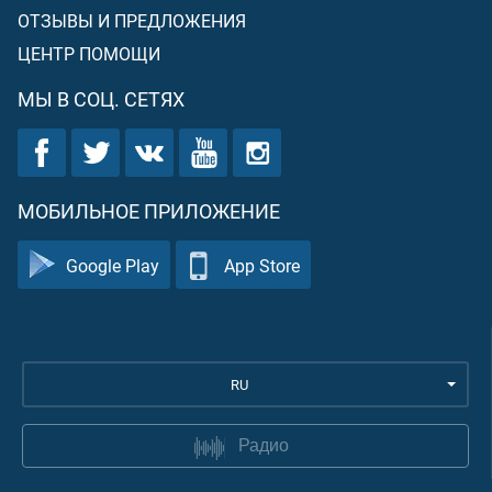
ОТЗЫВЫ И ПРЕДЛОЖЕНИЯ
ЦЕНТР ПОМОЩИ
МЫ В СОЦ. СЕТЯХ
МОБИЛЬНОЕ ПРИЛОЖЕНИЕ
Google Play
App Store
RU
Радио