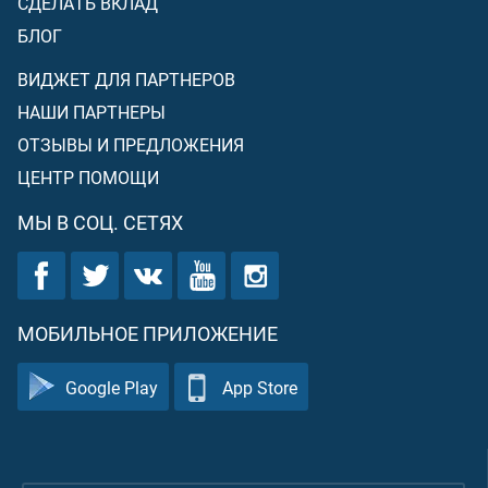
СДЕЛАТЬ ВКЛАД
БЛОГ
ВИДЖЕТ ДЛЯ ПАРТНЕРОВ
НАШИ ПАРТНЕРЫ
ОТЗЫВЫ И ПРЕДЛОЖЕНИЯ
ЦЕНТР ПОМОЩИ
МЫ В СОЦ. СЕТЯХ
МОБИЛЬНОЕ ПРИЛОЖЕНИЕ
Google Play
App Store