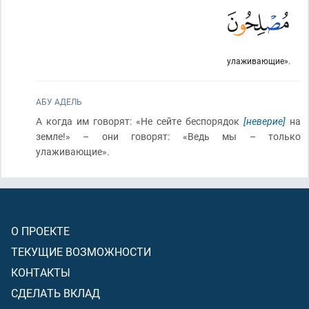
улаживающие».
АБУ АДЕЛЬ
А когда им говорят: «Не сейте беспорядок
[неверие]
на
земле!» – они говорят: «Ведь мы – только
улаживающие».
О ПРОЕКТЕ
ТЕКУЩИЕ ВОЗМОЖНОСТИ
КОНТАКТЫ
СДЕЛАТЬ ВКЛАД