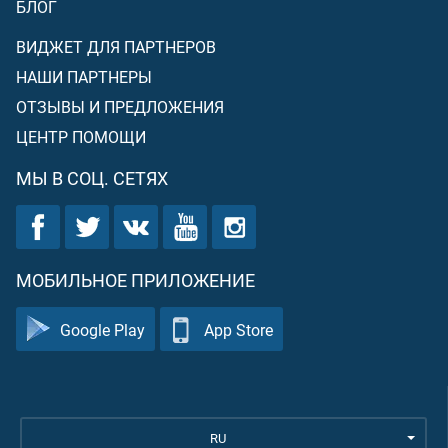
БЛОГ
ВИДЖЕТ ДЛЯ ПАРТНЕРОВ
НАШИ ПАРТНЕРЫ
ОТЗЫВЫ И ПРЕДЛОЖЕНИЯ
ЦЕНТР ПОМОЩИ
МЫ В СОЦ. СЕТЯХ
МОБИЛЬНОЕ ПРИЛОЖЕНИЕ
Google Play
App Store
RU