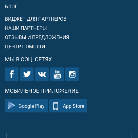
БЛОГ
ВИДЖЕТ ДЛЯ ПАРТНЕРОВ
НАШИ ПАРТНЕРЫ
ОТЗЫВЫ И ПРЕДЛОЖЕНИЯ
ЦЕНТР ПОМОЩИ
МЫ В СОЦ. СЕТЯХ
МОБИЛЬНОЕ ПРИЛОЖЕНИЕ
Google Play
App Store