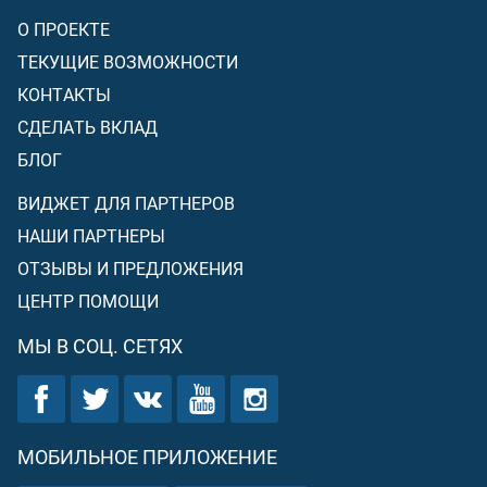
О ПРОЕКТЕ
ТЕКУЩИЕ ВОЗМОЖНОСТИ
КОНТАКТЫ
СДЕЛАТЬ ВКЛАД
БЛОГ
ВИДЖЕТ ДЛЯ ПАРТНЕРОВ
НАШИ ПАРТНЕРЫ
ОТЗЫВЫ И ПРЕДЛОЖЕНИЯ
ЦЕНТР ПОМОЩИ
МЫ В СОЦ. СЕТЯХ
МОБИЛЬНОЕ ПРИЛОЖЕНИЕ