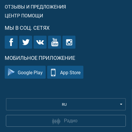
ОТЗЫВЫ И ПРЕДЛОЖЕНИЯ
ЦЕНТР ПОМОЩИ
МЫ В СОЦ. СЕТЯХ
МОБИЛЬНОЕ ПРИЛОЖЕНИЕ
Google Play
App Store
RU
Радио