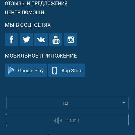
ОТЗЫВЫ И ПРЕДЛОЖЕНИЯ
ЦЕНТР ПОМОЩИ
МЫ В СОЦ. СЕТЯХ
МОБИЛЬНОЕ ПРИЛОЖЕНИЕ
Google Play
App Store
RU
Радио