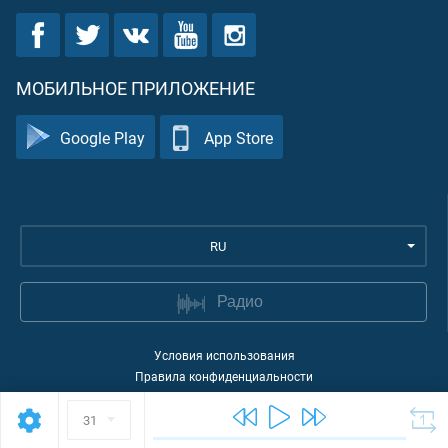
МОБИЛЬНОЕ ПРИЛОЖЕНИЕ
Google Play
App Store
RU
Радио
Условия использования
Правила конфиденциальности
©
2026
Quran Academy
31