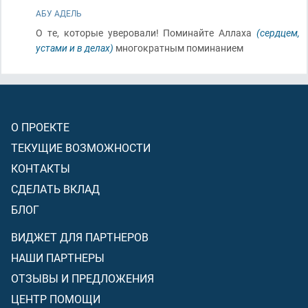
АБУ АДЕЛЬ
О те, которые уверовали! Поминайте Аллаха
(сердцем,
устами и в делах)
многократным поминанием
О ПРОЕКТЕ
ТЕКУЩИЕ ВОЗМОЖНОСТИ
КОНТАКТЫ
СДЕЛАТЬ ВКЛАД
БЛОГ
ВИДЖЕТ ДЛЯ ПАРТНЕРОВ
НАШИ ПАРТНЕРЫ
ОТЗЫВЫ И ПРЕДЛОЖЕНИЯ
ЦЕНТР ПОМОЩИ