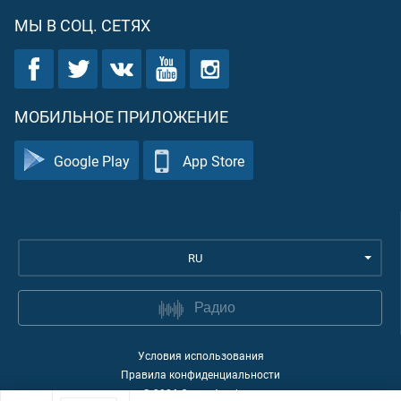
МЫ В СОЦ. СЕТЯХ
МОБИЛЬНОЕ ПРИЛОЖЕНИЕ
Google Play
App Store
RU
Радио
Условия использования
Правила конфиденциальности
©
2026
Quran Academy