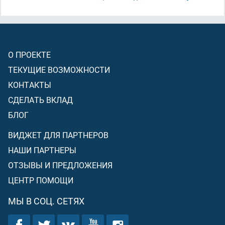
О ПРОЕКТЕ
ТЕКУЩИЕ ВОЗМОЖНОСТИ
КОНТАКТЫ
СДЕЛАТЬ ВКЛАД
БЛОГ
ВИДЖЕТ ДЛЯ ПАРТНЕРОВ
НАШИ ПАРТНЕРЫ
ОТЗЫВЫ И ПРЕДЛОЖЕНИЯ
ЦЕНТР ПОМОЩИ
МЫ В СОЦ. СЕТЯХ