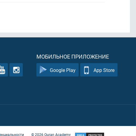
МОБИЛЬНОЕ ПРИЛОЖЕНИЕ
Google Play
App Store
енциальности
©
2026
Quran Academy