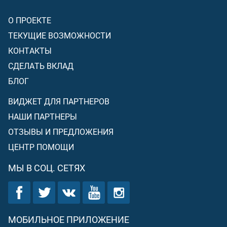
О ПРОЕКТЕ
ТЕКУЩИЕ ВОЗМОЖНОСТИ
КОНТАКТЫ
СДЕЛАТЬ ВКЛАД
БЛОГ
ВИДЖЕТ ДЛЯ ПАРТНЕРОВ
НАШИ ПАРТНЕРЫ
ОТЗЫВЫ И ПРЕДЛОЖЕНИЯ
ЦЕНТР ПОМОЩИ
МЫ В СОЦ. СЕТЯХ
МОБИЛЬНОЕ ПРИЛОЖЕНИЕ