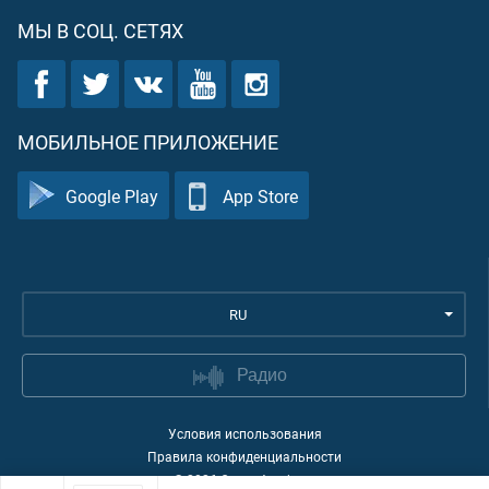
МЫ В СОЦ. СЕТЯХ
МОБИЛЬНОЕ ПРИЛОЖЕНИЕ
Google Play
App Store
RU
Радио
Условия использования
Правила конфиденциальности
©
2026
Quran Academy