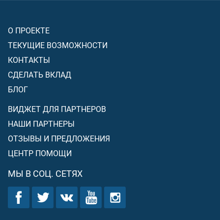
О ПРОЕКТЕ
ТЕКУЩИЕ ВОЗМОЖНОСТИ
КОНТАКТЫ
СДЕЛАТЬ ВКЛАД
БЛОГ
ВИДЖЕТ ДЛЯ ПАРТНЕРОВ
НАШИ ПАРТНЕРЫ
ОТЗЫВЫ И ПРЕДЛОЖЕНИЯ
ЦЕНТР ПОМОЩИ
МЫ В СОЦ. СЕТЯХ