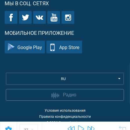
МЫ В СОЦ. СЕТЯХ
МОБИЛЬНОЕ ПРИЛОЖЕНИЕ
Google Play
App Store
RU
Радио
Условия использования
Правила конфиденциальности
©
2026
Quran Academy
37