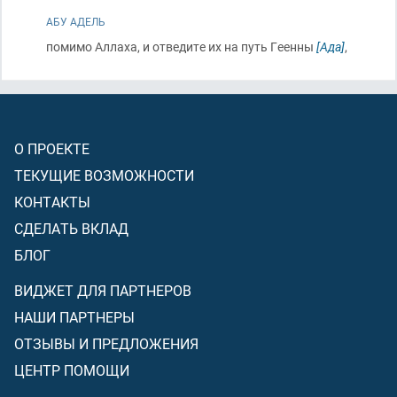
АБУ АДЕЛЬ
помимо Аллаха, и отведите их на путь Геенны
[Ада]
,
О ПРОЕКТЕ
ТЕКУЩИЕ ВОЗМОЖНОСТИ
КОНТАКТЫ
СДЕЛАТЬ ВКЛАД
БЛОГ
ВИДЖЕТ ДЛЯ ПАРТНЕРОВ
НАШИ ПАРТНЕРЫ
ОТЗЫВЫ И ПРЕДЛОЖЕНИЯ
ЦЕНТР ПОМОЩИ