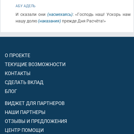
АБУ АДЕЛЬ
И сказали они
(насмехаясь)
: «Господь наш! Ускорь нам
нашу долю
(наказания)
прежде Дня Расчёта!»
О ПРОЕКТЕ
ТЕКУЩИЕ ВОЗМОЖНОСТИ
КОНТАКТЫ
СДЕЛАТЬ ВКЛАД
БЛОГ
ВИДЖЕТ ДЛЯ ПАРТНЕРОВ
НАШИ ПАРТНЕРЫ
ОТЗЫВЫ И ПРЕДЛОЖЕНИЯ
ЦЕНТР ПОМОЩИ