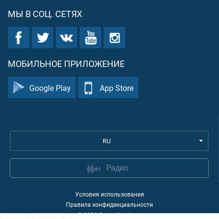
МЫ В СОЦ. СЕТЯХ
МОБИЛЬНОЕ ПРИЛОЖЕНИЕ
Google Play
App Store
RU
Радио
Условия использования
Правила конфиденциальности
©
2026
Quran Academy