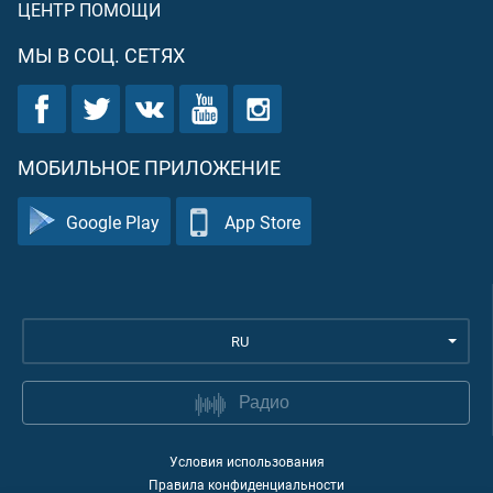
ЦЕНТР ПОМОЩИ
МЫ В СОЦ. СЕТЯХ
МОБИЛЬНОЕ ПРИЛОЖЕНИЕ
Google Play
App Store
RU
Радио
Условия использования
Правила конфиденциальности