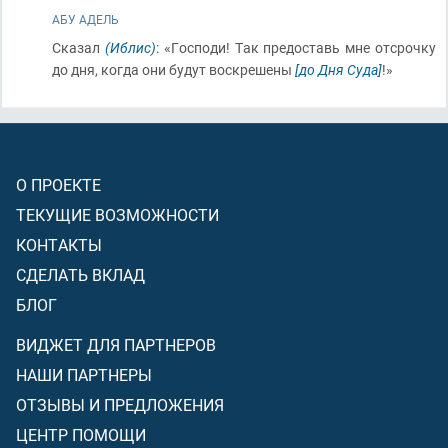
АБУ АДЕЛЬ
Сказал
(Иблис)
: «Господи! Так предоставь мне отсрочку
до дня, когда они будут воскрешены
[до Дня Суда]
!»
О ПРОЕКТЕ
ТЕКУЩИЕ ВОЗМОЖНОСТИ
КОНТАКТЫ
СДЕЛАТЬ ВКЛАД
БЛОГ
ВИДЖЕТ ДЛЯ ПАРТНЕРОВ
НАШИ ПАРТНЕРЫ
ОТЗЫВЫ И ПРЕДЛОЖЕНИЯ
ЦЕНТР ПОМОЩИ