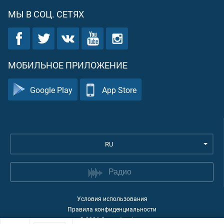
МЫ В СОЦ. СЕТЯХ
МОБИЛЬНОЕ ПРИЛОЖЕНИЕ
Google Play
App Store
RU
Радио
Условия использования
Правила конфиденциальности
©
2026
Quran Academy