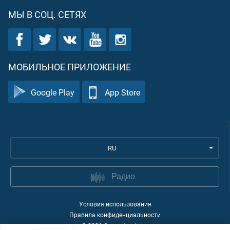
МЫ В СОЦ. СЕТЯХ
МОБИЛЬНОЕ ПРИЛОЖЕНИЕ
Google Play
App Store
RU
Радио
Условия использования
Правила конфиденциальности
©
2026
Quran Academy