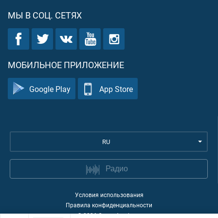
МЫ В СОЦ. СЕТЯХ
МОБИЛЬНОЕ ПРИЛОЖЕНИЕ
Google Play
App Store
RU
Радио
Условия использования
Правила конфиденциальности
©
2026
Quran Academy