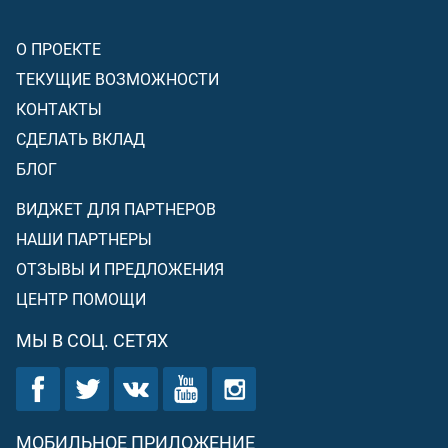
О ПРОЕКТЕ
ТЕКУЩИЕ ВОЗМОЖНОСТИ
КОНТАКТЫ
СДЕЛАТЬ ВКЛАД
БЛОГ
ВИДЖЕТ ДЛЯ ПАРТНЕРОВ
НАШИ ПАРТНЕРЫ
ОТЗЫВЫ И ПРЕДЛОЖЕНИЯ
ЦЕНТР ПОМОЩИ
МЫ В СОЦ. СЕТЯХ
МОБИЛЬНОЕ ПРИЛОЖЕНИЕ