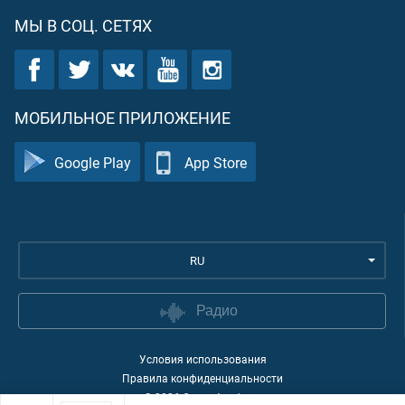
МЫ В СОЦ. СЕТЯХ
МОБИЛЬНОЕ ПРИЛОЖЕНИЕ
Google Play
App Store
RU
Радио
Условия использования
Правила конфиденциальности
©
2026
Quran Academy