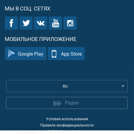
МЫ В СОЦ. СЕТЯХ
МОБИЛЬНОЕ ПРИЛОЖЕНИЕ
Google Play
App Store
RU
Радио
Условия использования
Правила конфиденциальности
©
2026
Quran Academy