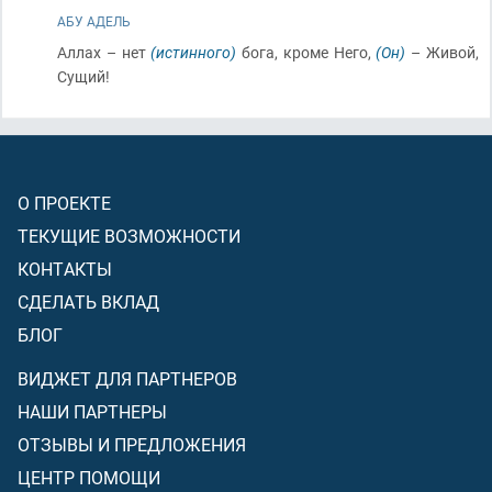
АБУ АДЕЛЬ
Аллах – нет
(истинного)
бога, кроме Него,
(Он)
– Живой,
Сущий!
О ПРОЕКТЕ
ТЕКУЩИЕ ВОЗМОЖНОСТИ
КОНТАКТЫ
СДЕЛАТЬ ВКЛАД
БЛОГ
ВИДЖЕТ ДЛЯ ПАРТНЕРОВ
НАШИ ПАРТНЕРЫ
ОТЗЫВЫ И ПРЕДЛОЖЕНИЯ
ЦЕНТР ПОМОЩИ