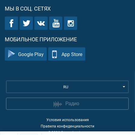
МЫ В СОЦ. СЕТЯХ
МОБИЛЬНОЕ ПРИЛОЖЕНИЕ
Google Play
App Store
RU
Радио
Условия использования
Правила конфиденциальности
©
2026
Quran Academy