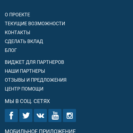
О ПРОЕКТЕ
ТЕКУЩИЕ ВОЗМОЖНОСТИ
КОНТАКТЫ
СДЕЛАТЬ ВКЛАД
БЛОГ
ВИДЖЕТ ДЛЯ ПАРТНЕРОВ
НАШИ ПАРТНЕРЫ
ОТЗЫВЫ И ПРЕДЛОЖЕНИЯ
ЦЕНТР ПОМОЩИ
МЫ В СОЦ. СЕТЯХ
МОБИЛЬНОЕ ПРИЛОЖЕНИЕ