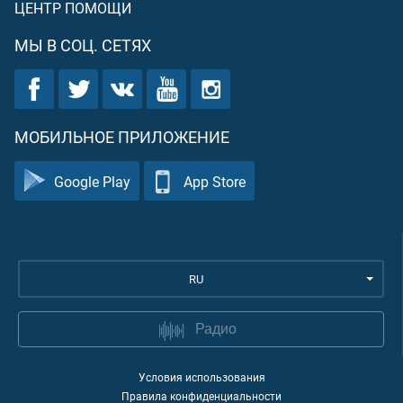
ЦЕНТР ПОМОЩИ
МЫ В СОЦ. СЕТЯХ
МОБИЛЬНОЕ ПРИЛОЖЕНИЕ
Google Play
App Store
RU
Радио
Условия использования
Правила конфиденциальности