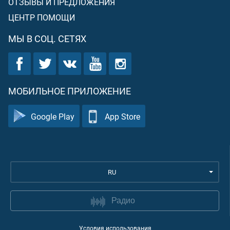
ОТЗЫВЫ И ПРЕДЛОЖЕНИЯ
ЦЕНТР ПОМОЩИ
МЫ В СОЦ. СЕТЯХ
МОБИЛЬНОЕ ПРИЛОЖЕНИЕ
Google Play
App Store
RU
Радио
Условия использования