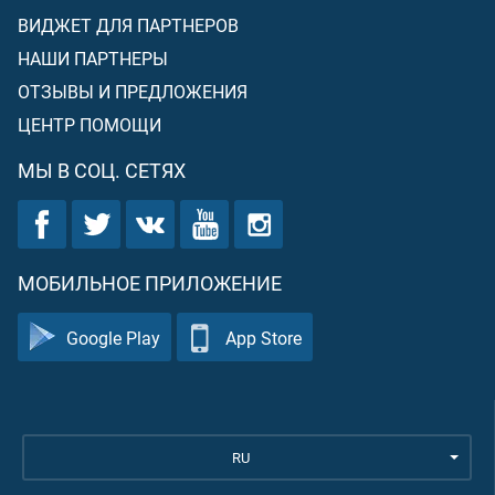
ВИДЖЕТ ДЛЯ ПАРТНЕРОВ
НАШИ ПАРТНЕРЫ
ОТЗЫВЫ И ПРЕДЛОЖЕНИЯ
ЦЕНТР ПОМОЩИ
МЫ В СОЦ. СЕТЯХ
МОБИЛЬНОЕ ПРИЛОЖЕНИЕ
Google Play
App Store
RU