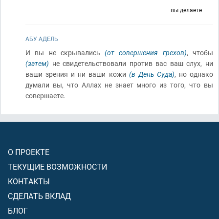
вы делаете
АБУ АДЕЛЬ
И вы не скрывались
(от совершения грехов)
, чтобы
(затем)
не свидетельствовали против вас ваш слух, ни
ваши зрения и ни ваши кожи
(в День Суда)
, но однако
думали вы, что Аллах не знает много из того, что вы
совершаете.
О ПРОЕКТЕ
ТЕКУЩИЕ ВОЗМОЖНОСТИ
КОНТАКТЫ
СДЕЛАТЬ ВКЛАД
БЛОГ