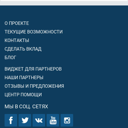
О ПРОЕКТЕ
ТЕКУЩИЕ ВОЗМОЖНОСТИ
КОНТАКТЫ
СДЕЛАТЬ ВКЛАД
БЛОГ
ВИДЖЕТ ДЛЯ ПАРТНЕРОВ
НАШИ ПАРТНЕРЫ
ОТЗЫВЫ И ПРЕДЛОЖЕНИЯ
ЦЕНТР ПОМОЩИ
МЫ В СОЦ. СЕТЯХ