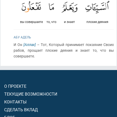
вы совершаете
то, что
и знает
плохие деяния
АБУ АДЕЛЬ
И Он
[Аллах]
– Тот, Который принимает покаяние Своих
рабов, прощает плохие деяния и знает то, что вы
совершаете.
О ПРОЕКТЕ
ТЕКУЩИЕ ВОЗМОЖНОСТИ
КОНТАКТЫ
СДЕЛАТЬ ВКЛАД