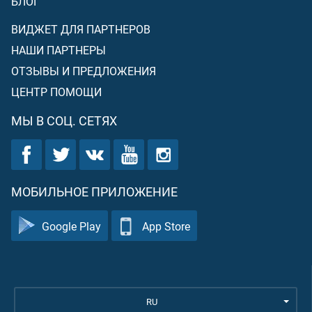
БЛОГ
ВИДЖЕТ ДЛЯ ПАРТНЕРОВ
НАШИ ПАРТНЕРЫ
ОТЗЫВЫ И ПРЕДЛОЖЕНИЯ
ЦЕНТР ПОМОЩИ
МЫ В СОЦ. СЕТЯХ
МОБИЛЬНОЕ ПРИЛОЖЕНИЕ
Google Play
App Store
RU