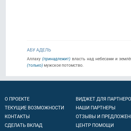
АБУ АДЕЛЬ
Аллаху
(принадлежит)
власть над небесами и землёй
(только)
мужское потомство.
О ПРОЕКТЕ
ВИДЖЕТ ДЛЯ ПАРТНЕР
ТЕКУЩИЕ ВОЗМОЖНОСТИ
НАШИ ПАРТНЕРЫ
КОНТАКТЫ
ОТЗЫВЫ И ПРЕДЛОЖЕН
СДЕЛАТЬ ВКЛАД
ЦЕНТР ПОМОЩИ