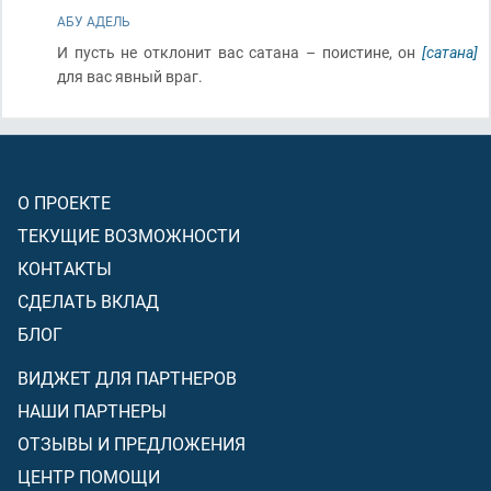
АБУ АДЕЛЬ
И пусть не отклонит вас сатана – поистине, он
[сатана]
для вас явный враг.
О ПРОЕКТЕ
ТЕКУЩИЕ ВОЗМОЖНОСТИ
КОНТАКТЫ
СДЕЛАТЬ ВКЛАД
БЛОГ
ВИДЖЕТ ДЛЯ ПАРТНЕРОВ
НАШИ ПАРТНЕРЫ
ОТЗЫВЫ И ПРЕДЛОЖЕНИЯ
ЦЕНТР ПОМОЩИ