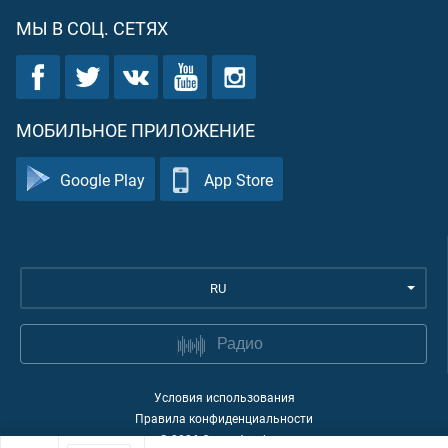
МЫ В СОЦ. СЕТЯХ
МОБИЛЬНОЕ ПРИЛОЖЕНИЕ
Google Play
App Store
RU
Радио
Условия использования
Правила конфиденциальности
©
2026
Quran Academy