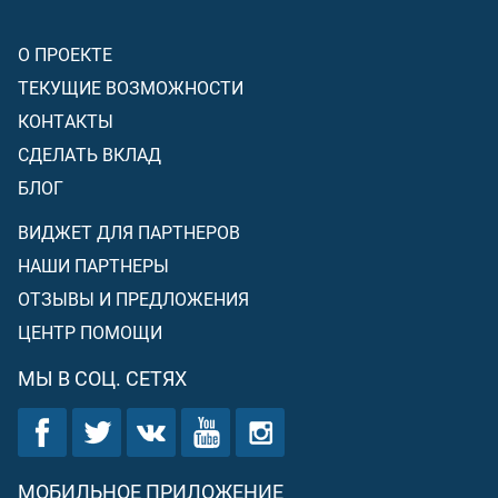
О ПРОЕКТЕ
ТЕКУЩИЕ ВОЗМОЖНОСТИ
КОНТАКТЫ
СДЕЛАТЬ ВКЛАД
БЛОГ
ВИДЖЕТ ДЛЯ ПАРТНЕРОВ
НАШИ ПАРТНЕРЫ
ОТЗЫВЫ И ПРЕДЛОЖЕНИЯ
ЦЕНТР ПОМОЩИ
МЫ В СОЦ. СЕТЯХ
МОБИЛЬНОЕ ПРИЛОЖЕНИЕ