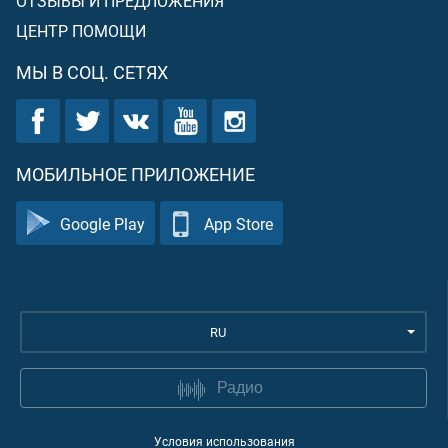
ОТЗЫВЫ И ПРЕДЛОЖЕНИЯ
ЦЕНТР ПОМОЩИ
МЫ В СОЦ. СЕТЯХ
МОБИЛЬНОЕ ПРИЛОЖЕНИЕ
Google Play
App Store
RU
Радио
Условия использования