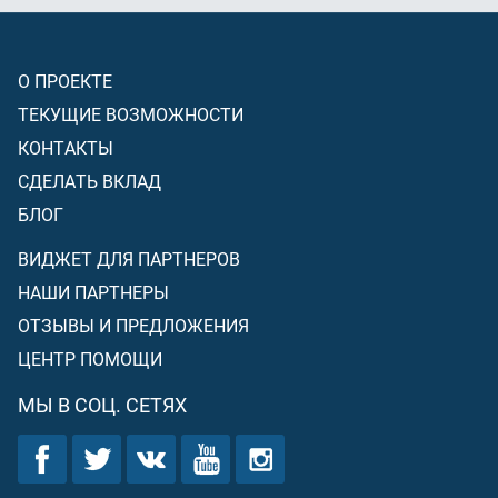
О ПРОЕКТЕ
ТЕКУЩИЕ ВОЗМОЖНОСТИ
КОНТАКТЫ
СДЕЛАТЬ ВКЛАД
БЛОГ
ВИДЖЕТ ДЛЯ ПАРТНЕРОВ
НАШИ ПАРТНЕРЫ
ОТЗЫВЫ И ПРЕДЛОЖЕНИЯ
ЦЕНТР ПОМОЩИ
МЫ В СОЦ. СЕТЯХ