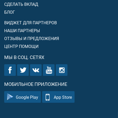
СДЕЛАТЬ ВКЛАД
БЛОГ
ВИДЖЕТ ДЛЯ ПАРТНЕРОВ
НАШИ ПАРТНЕРЫ
ОТЗЫВЫ И ПРЕДЛОЖЕНИЯ
ЦЕНТР ПОМОЩИ
МЫ В СОЦ. СЕТЯХ
МОБИЛЬНОЕ ПРИЛОЖЕНИЕ
Google Play
App Store