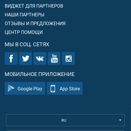
ВИДЖЕТ ДЛЯ ПАРТНЕРОВ
НАШИ ПАРТНЕРЫ
ОТЗЫВЫ И ПРЕДЛОЖЕНИЯ
ЦЕНТР ПОМОЩИ
МЫ В СОЦ. СЕТЯХ
МОБИЛЬНОЕ ПРИЛОЖЕНИЕ
Google Play
App Store
RU