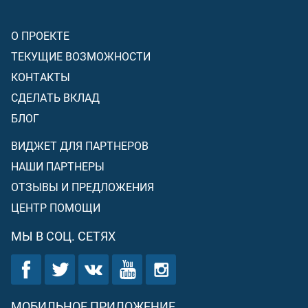
О ПРОЕКТЕ
ТЕКУЩИЕ ВОЗМОЖНОСТИ
КОНТАКТЫ
СДЕЛАТЬ ВКЛАД
БЛОГ
ВИДЖЕТ ДЛЯ ПАРТНЕРОВ
НАШИ ПАРТНЕРЫ
ОТЗЫВЫ И ПРЕДЛОЖЕНИЯ
ЦЕНТР ПОМОЩИ
МЫ В СОЦ. СЕТЯХ
МОБИЛЬНОЕ ПРИЛОЖЕНИЕ