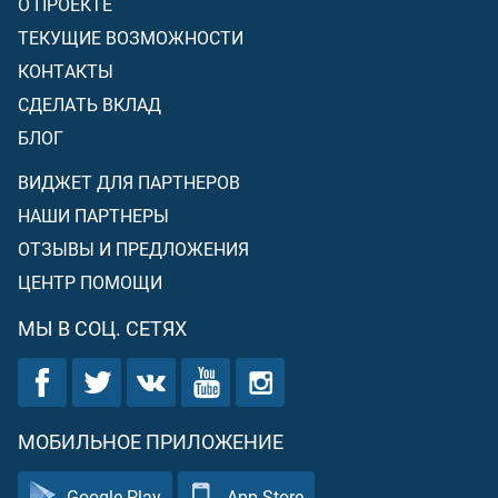
О ПРОЕКТЕ
ТЕКУЩИЕ ВОЗМОЖНОСТИ
КОНТАКТЫ
СДЕЛАТЬ ВКЛАД
БЛОГ
ВИДЖЕТ ДЛЯ ПАРТНЕРОВ
НАШИ ПАРТНЕРЫ
ОТЗЫВЫ И ПРЕДЛОЖЕНИЯ
ЦЕНТР ПОМОЩИ
МЫ В СОЦ. СЕТЯХ
МОБИЛЬНОЕ ПРИЛОЖЕНИЕ
Google Play
App Store