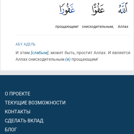
прощающим!
снисходительным,
Аллах
АБУ АДЕЛЬ
И этим
[слабым]
, может быть, простит Аллах. И является
Аллах снисходительным
(и)
прощающим!
О ПРОЕКТЕ
ТЕКУЩИЕ ВОЗМОЖНОСТИ
КОНТАКТЫ
СДЕЛАТЬ ВКЛАД
БЛОГ