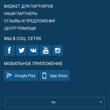
ВИДЖЕТ ДЛЯ ПАРТНЕРОВ
НАШИ ПАРТНЕРЫ
ОТЗЫВЫ И ПРЕДЛОЖЕНИЯ
ЦЕНТР ПОМОЩИ
МЫ В СОЦ. СЕТЯХ
МОБИЛЬНОЕ ПРИЛОЖЕНИЕ
Google Play
App Store
RU