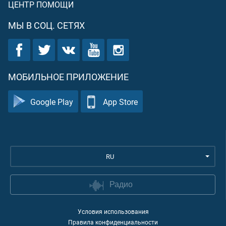
ЦЕНТР ПОМОЩИ
МЫ В СОЦ. СЕТЯХ
МОБИЛЬНОЕ ПРИЛОЖЕНИЕ
Google Play
App Store
RU
Радио
Условия использования
Правила конфиденциальности