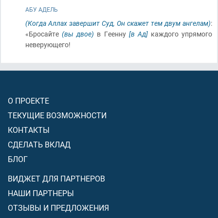
АБУ АДЕЛЬ
(Когда Аллах завершит Суд, Он скажет тем двум ангелам)
:
«Бросайте
(вы двое)
в Геенну
[в Ад]
каждого упрямого
неверующего!
О ПРОЕКТЕ
ТЕКУЩИЕ ВОЗМОЖНОСТИ
КОНТАКТЫ
СДЕЛАТЬ ВКЛАД
БЛОГ
ВИДЖЕТ ДЛЯ ПАРТНЕРОВ
НАШИ ПАРТНЕРЫ
ОТЗЫВЫ И ПРЕДЛОЖЕНИЯ