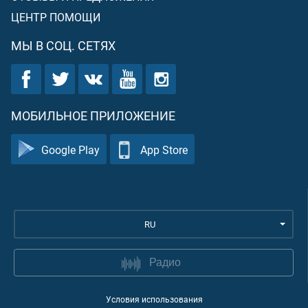
ЦЕНТР ПОМОЩИ
МЫ В СОЦ. СЕТЯХ
МОБИЛЬНОЕ ПРИЛОЖЕНИЕ
Google Play
App Store
RU
Радио
Условия использования