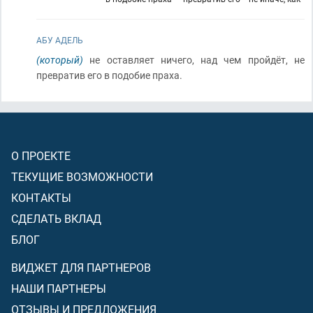
АБУ АДЕЛЬ
(который)
не оставляет ничего, над чем пройдёт, не
превратив его в подобие праха.
О ПРОЕКТЕ
ТЕКУЩИЕ ВОЗМОЖНОСТИ
КОНТАКТЫ
СДЕЛАТЬ ВКЛАД
БЛОГ
ВИДЖЕТ ДЛЯ ПАРТНЕРОВ
НАШИ ПАРТНЕРЫ
ОТЗЫВЫ И ПРЕДЛОЖЕНИЯ