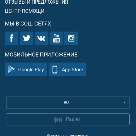
ОТЗЫВЫ И ПРЕДЛОЖЕНИЯ
ЦЕНТР ПОМОЩИ
МЫ В СОЦ. СЕТЯХ
МОБИЛЬНОЕ ПРИЛОЖЕНИЕ
Google Play
App Store
RU
Радио
Условия использования