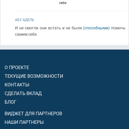
себе.
АБУ АДЕЛЬ
И не смогли они встать и не были
(способными)
помочь
самим себе.
О ПРОЕКТЕ
ТЕКУЩИЕ ВОЗМОЖНОСТИ
КОНТАКТЫ
СДЕЛАТЬ ВКЛАД
БЛОГ
ВИДЖЕТ ДЛЯ ПАРТНЕРОВ
НАШИ ПАРТНЕРЫ