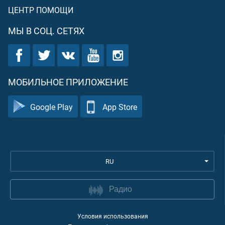
ЦЕНТР ПОМОЩИ
МЫ В СОЦ. СЕТЯХ
МОБИЛЬНОЕ ПРИЛОЖЕНИЕ
Google Play
App Store
RU
Радио
Условия использования