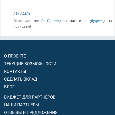
АБУ АДЕЛЬ
Отвернись же
(о Пророк)
от них, и не
(будешь)
ты
порицаем!
О ПРОЕКТЕ
ТЕКУЩИЕ ВОЗМОЖНОСТИ
КОНТАКТЫ
СДЕЛАТЬ ВКЛАД
БЛОГ
ВИДЖЕТ ДЛЯ ПАРТНЕРОВ
НАШИ ПАРТНЕРЫ
ОТЗЫВЫ И ПРЕДЛОЖЕНИЯ