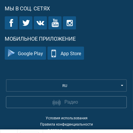
МЫ В СОЦ. СЕТЯХ
МОБИЛЬНОЕ ПРИЛОЖЕНИЕ
Google Play
App Store
RU
Радио
Условия использования
Правила конфиденциальности
©
2026
Quran Academy