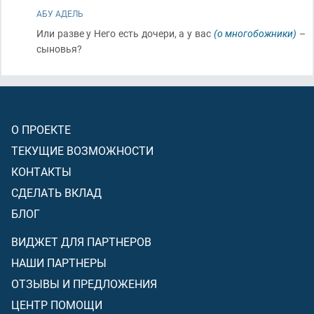
АБУ АДЕЛЬ
Или разве у Него есть дочери, а у вас
(о многобожники)
–
сыновья?
О ПРОЕКТЕ
ТЕКУЩИЕ ВОЗМОЖНОСТИ
КОНТАКТЫ
СДЕЛАТЬ ВКЛАД
БЛОГ
ВИДЖЕТ ДЛЯ ПАРТНЕРОВ
НАШИ ПАРТНЕРЫ
ОТЗЫВЫ И ПРЕДЛОЖЕНИЯ
ЦЕНТР ПОМОЩИ