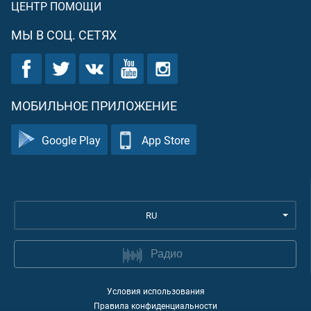
ЦЕНТР ПОМОЩИ
МЫ В СОЦ. СЕТЯХ
МОБИЛЬНОЕ ПРИЛОЖЕНИЕ
Google Play
App Store
RU
Радио
Условия использования
Правила конфиденциальности