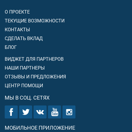
О ПРОЕКТЕ
ТЕКУЩИЕ ВОЗМОЖНОСТИ
КОНТАКТЫ
СДЕЛАТЬ ВКЛАД
БЛОГ
ВИДЖЕТ ДЛЯ ПАРТНЕРОВ
НАШИ ПАРТНЕРЫ
ОТЗЫВЫ И ПРЕДЛОЖЕНИЯ
ЦЕНТР ПОМОЩИ
МЫ В СОЦ. СЕТЯХ
МОБИЛЬНОЕ ПРИЛОЖЕНИЕ