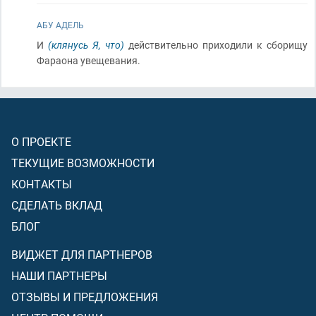
АБУ АДЕЛЬ
И
(клянусь Я, что)
действительно приходили к сборищу
Фараона увещевания.
О ПРОЕКТЕ
ТЕКУЩИЕ ВОЗМОЖНОСТИ
КОНТАКТЫ
СДЕЛАТЬ ВКЛАД
БЛОГ
ВИДЖЕТ ДЛЯ ПАРТНЕРОВ
НАШИ ПАРТНЕРЫ
ОТЗЫВЫ И ПРЕДЛОЖЕНИЯ