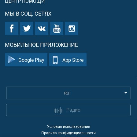
ЦЕНТР ПОМОЩИ
МЫ В СОЦ. СЕТЯХ
МОБИЛЬНОЕ ПРИЛОЖЕНИЕ
Google Play
App Store
RU
Радио
Условия использования
Правила конфиденциальности