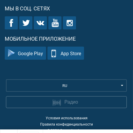
МЫ В СОЦ. СЕТЯХ
МОБИЛЬНОЕ ПРИЛОЖЕНИЕ
Google Play
App Store
RU
Радио
Условия использования
Правила конфиденциальности
©
2026
Quran Academy