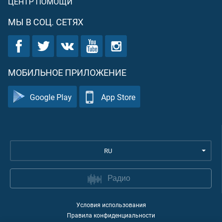
ЦЕНТР ПОМОЩИ
МЫ В СОЦ. СЕТЯХ
МОБИЛЬНОЕ ПРИЛОЖЕНИЕ
Google Play
App Store
RU
Радио
Условия использования
Правила конфиденциальности